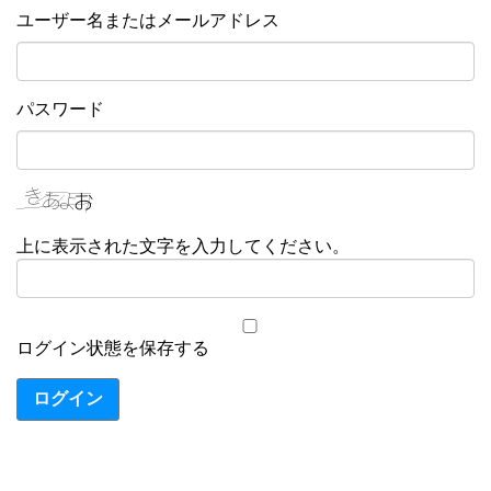
ユーザー名またはメールアドレス
パスワード
上に表示された文字を入力してください。
ログイン状態を保存する
ログイン