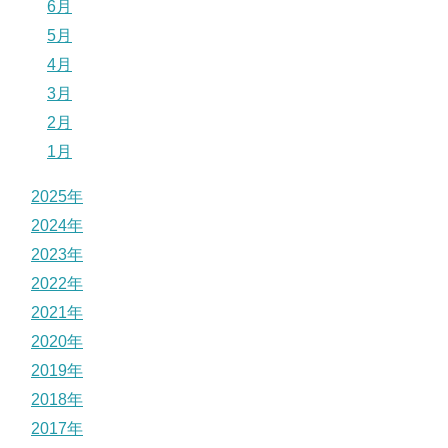
6月
5月
4月
3月
2月
1月
2025年
2024年
2023年
2022年
2021年
2020年
2019年
2018年
2017年