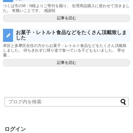
つくば市のM・N様よりご寄付を賜り、 生理用品購入に使わせて頂きまし
た。 有難いことです。 感謝状
記事を読む
お菓子・レトルト食品などをたくさん頂戴致しま
した
幸区と多摩区在住の方からお菓子・レトルト食品などをたくさん頂戴致
しました。 待ちきれずに帰り道で食べている子どももいました。 寄せ
書...
記事を読む
ログイン