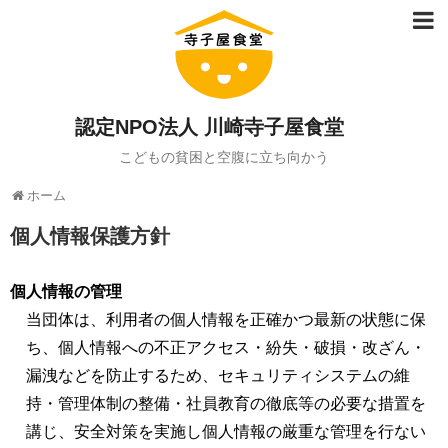
認定NPO法人 川崎寺子屋食堂
こどもの貧困と空腹に立ち向かう
ホーム
個人情報保護方針
個人情報の管理
当団体は、利用者の個人情報を正確かつ最新の状態に保
ち、個人情報への不正アクセス・紛失・破損・改ざん・
漏洩などを防止するため、セキュリティシステムの維
持・管理体制の整備・社員教育の徹底等の必要な措置を
講じ、安全対策を実施し個人情報の厳重な管理を行ない