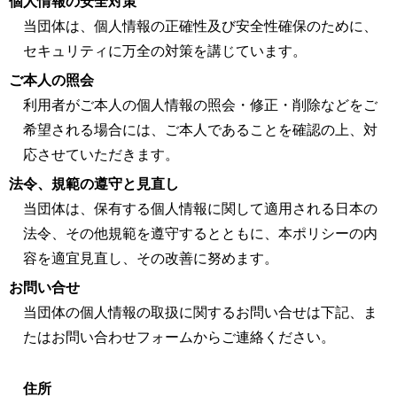
個人情報の安全対策
当団体は、個人情報の正確性及び安全性確保のために、
セキュリティに万全の対策を講じています。
ご本人の照会
利用者がご本人の個人情報の照会・修正・削除などをご
希望される場合には、ご本人であることを確認の上、対
応させていただきます。
法令、規範の遵守と見直し
当団体は、保有する個人情報に関して適用される日本の
法令、その他規範を遵守するとともに、本ポリシーの内
容を適宜見直し、その改善に努めます。
お問い合せ
当団体の個人情報の取扱に関するお問い合せは下記、ま
たはお問い合わせフォームからご連絡ください。
住所