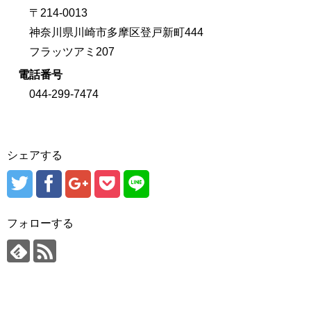
〒214-0013
神奈川県川崎市多摩区登戸新町444
フラッツアミ207
電話番号
044-299-7474
シェアする
フォローする