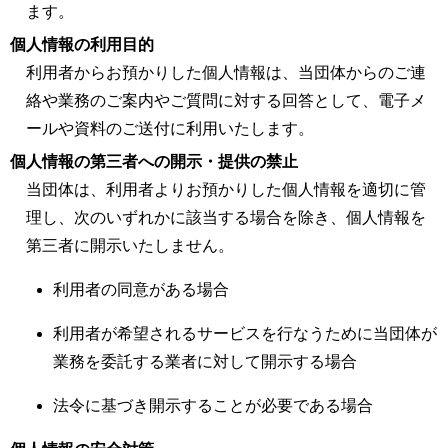
ます。
個人情報の利用目的
利用者からお預かりした個人情報は、当団体からのご連
絡や業務のご案内やご質問に対する回答として、電子メ
ールや資料のご送付に利用いたします。
個人情報の第三者への開示・提供の禁止
当団体は、利用者よりお預かりした個人情報を適切に管
理し、次のいずれかに該当する場合を除き、個人情報を
第三者に開示いたしません。
利用者の同意がある場合
利用者が希望されるサービスを行なうために当団体が
業務を委託する業者に対して開示する場合
法令に基づき開示することが必要である場合