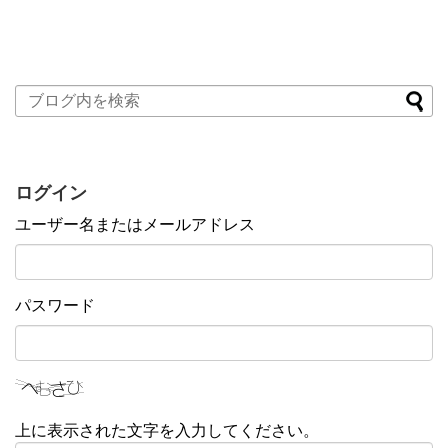
ログイン
ユーザー名またはメールアドレス
パスワード
上に表示された文字を入力してください。