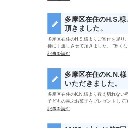
多摩区在住のH.S.
頂きました。
多摩区在住のH.S.様よりご寄付を賜
徒に手渡しさせて頂きました。 “寒くなっ
記事を読む
多摩区在住のK.N.
いただきました。
多摩区在住のK.N.様より数え切れない
子どもの喜ぶお菓子をプレゼントして頂き
記事を読む