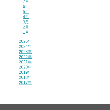
7月
6月
5月
4月
3月
2月
1月
2025年
2024年
2023年
2022年
2021年
2020年
2019年
2018年
2017年