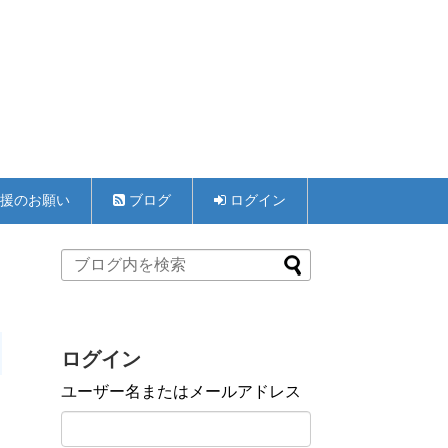
援のお願い
ブログ
ログイン
ログイン
ユーザー名またはメールアドレス