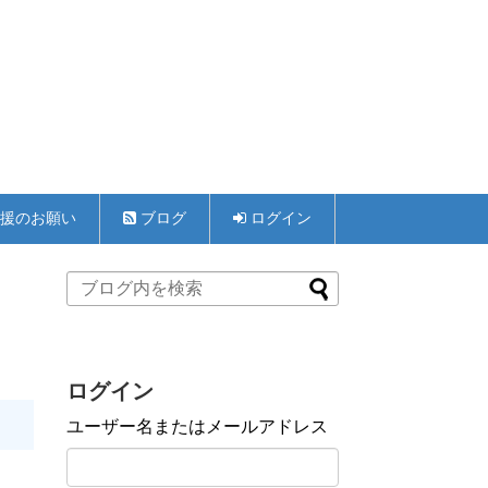
援のお願い
ブログ
ログイン
ログイン
ユーザー名またはメールアドレス