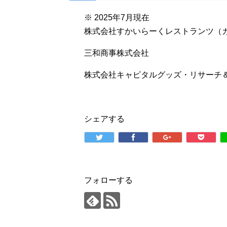
※ 2025年7月現在
株式会社すかいらーくレストランツ（
三和商事株式会社
株式会社キャピタルグッズ・リサーチ
シェアする
フォローする