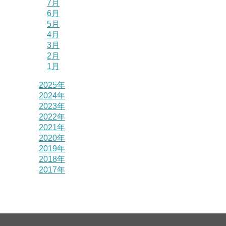
7月
6月
5月
4月
3月
2月
1月
2025年
2024年
2023年
2022年
2021年
2020年
2019年
2018年
2017年