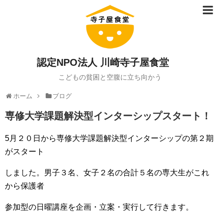
認定NPO法人 川崎寺子屋食堂
こどもの貧困と空腹に立ち向かう
ホーム
ブログ
専修大学課題解決型インターシップスタート！
5月２０日から専修大学課題解決型インターシップの第２期
がスタート
しました。男子３名、女子２名の合計５名の専大生がこれ
から保護者
参加型の日曜講座を企画・立案・実行して行きます。