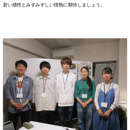
若い感性とみずみずしい情熱に期待しましょう。