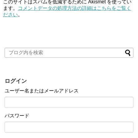
このサイトはスパムを低減するために Akismet を使ってい
ます。
コメントデータの処理方法の詳細はこちらをご覧く
ださい
。
ログイン
ユーザー名またはメールアドレス
パスワード