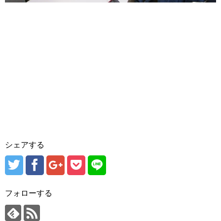
シェアする
フォローする