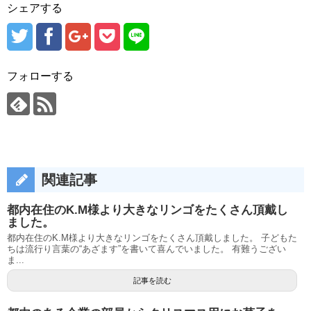
シェアする
フォローする
関連記事
都内在住のK.M様より大きなリンゴをたくさん頂戴し
ました。
都内在住のK.M様より大きなリンゴをたくさん頂戴しました。 子どもた
ちは流行り言葉の“あざます”を書いて喜んでいました。 有難うござい
ま...
記事を読む