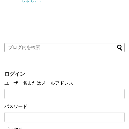
しました。
ログイン
ユーザー名またはメールアドレス
パスワード