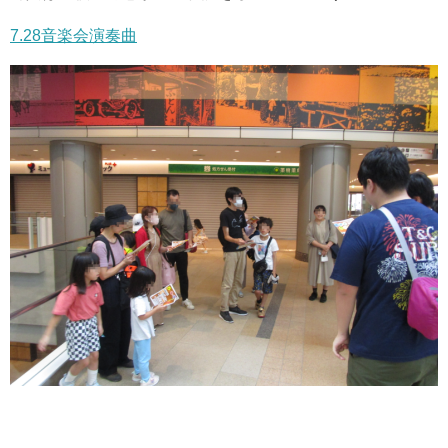
7.28音楽会演奏曲