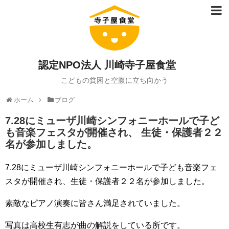
認定NPO法人 川崎寺子屋食堂
こどもの貧困と空腹に立ち向かう
ホーム
ブログ
7.28にミューザ川崎シンフォニーホールで子ど
も音楽フェスタが開催され、 生徒・保護者２２
名が参加しました。
7.28にミューザ川崎シンフォニーホールで子ども音楽フェ
スタが開催され、生徒・保護者２２名が参加しました。
素敵なピアノ演奏に皆さん満足されていました。
写真は高校生有志が曲の解説をしている所です。