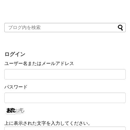
ログイン
ユーザー名またはメールアドレス
パスワード
上に表示された文字を入力してください。