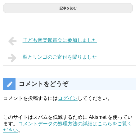
記事を読む
子ども音楽鑑賞会に参加しました
梨とリンゴのご寄付を賜りました
コメントをどうぞ
コメントを投稿するには
ログイン
してください。
このサイトはスパムを低減するために Akismet を使ってい
ます。
コメントデータの処理方法の詳細はこちらをご覧く
ださい
。