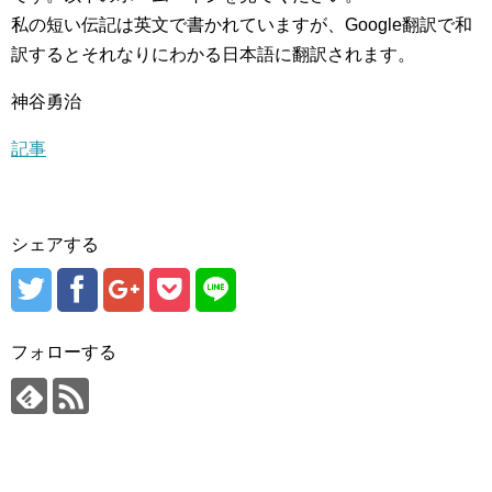
私の短い伝記は英文で書かれていますが、Google翻訳で和
訳するとそれなりにわかる日本語に翻訳されます。
神谷勇治
記事
シェアする
フォローする